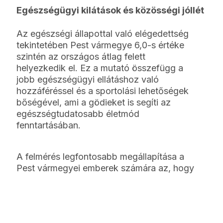
Egészségügyi kilátások és közösségi jóllét
Az egészségi állapottal való elégedettség
tekintetében Pest vármegye 6,0-s értéke
szintén az országos átlag felett
helyezkedik el. Ez a mutató összefügg a
jobb egészségügyi ellátáshoz való
hozzáféréssel és a sportolási lehetőségek
bőségével, ami a gödieket is segíti az
egészségtudatosabb életmód
fenntartásában.
A felmérés legfontosabb megállapítása a
Pest vármegyei emberek számára az, hogy