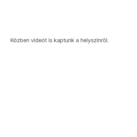
Közben videót is kaptunk a helyszínről.