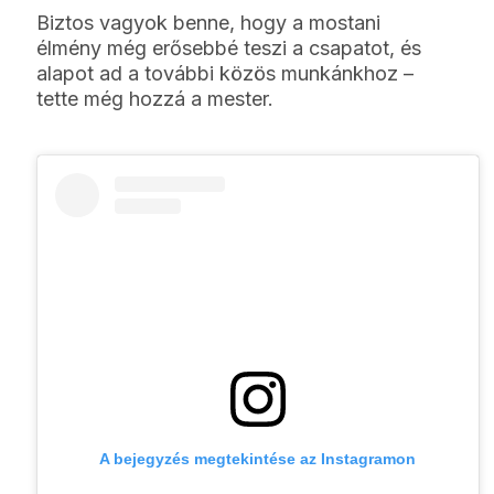
Biztos vagyok benne, hogy a mostani
élmény még erősebbé teszi a csapatot, és
alapot ad a további közös munkánkhoz –
tette még hozzá a mester.
A bejegyzés megtekintése az Instagramon