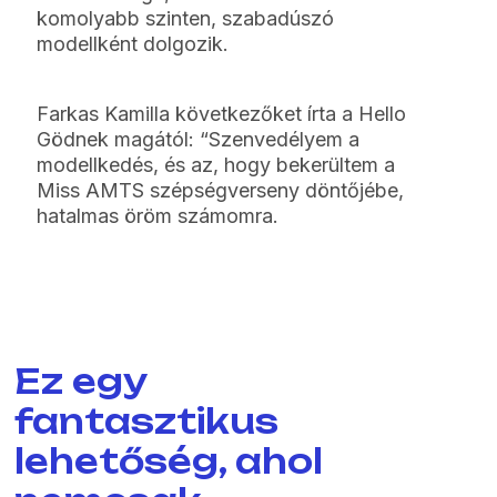
komolyabb szinten, szabadúszó
modellként dolgozik.
Farkas Kamilla következőket írta a Hello
Gödnek magától: “Szenvedélyem a
modellkedés, és az, hogy bekerültem a
Miss AMTS szépségverseny döntőjébe,
hatalmas öröm számomra.
Ez egy
fantasztikus
lehetőség, ahol