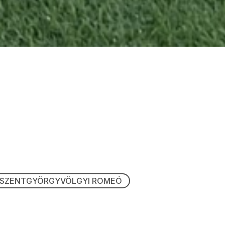
SZENTGYÖRGYVÖLGYI ROMEÓ