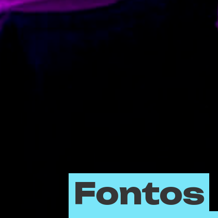
Fontos