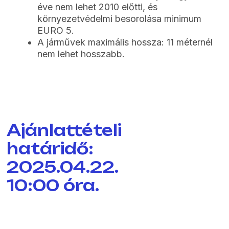
éve nem lehet 2010 előtti, és
környezetvédelmi besorolása minimum
EURO 5.
A járművek maximális hossza: 11 méternél
nem lehet hosszabb.
Ajánlattételi
határidő:
2025.04.22.
10:00 óra.