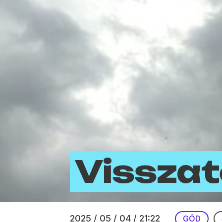
Visszat
2025 / 05 / 04 / 21:22
GÖD