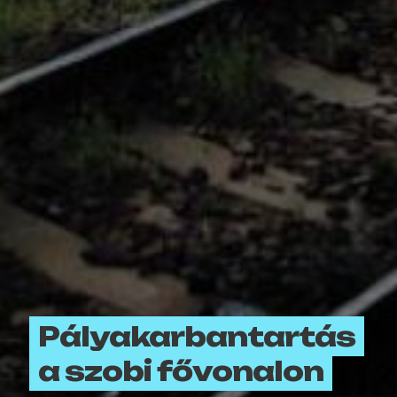
Pályakarbantartás
a szobi fővonalon