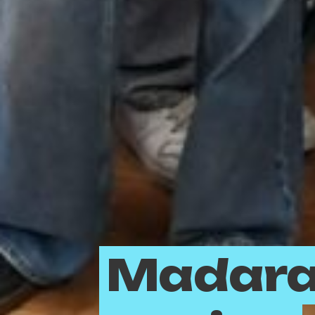
Madara