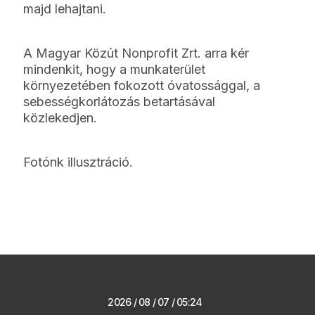
majd lehajtani.
A Magyar Közút Nonprofit Zrt. arra kér
mindenkit, hogy a munkaterület
környezetében fokozott óvatossággal, a
sebességkorlátozás betartásával
közlekedjen.
Fotónk illusztráció.
2026 / 08 / 07 / 05:24