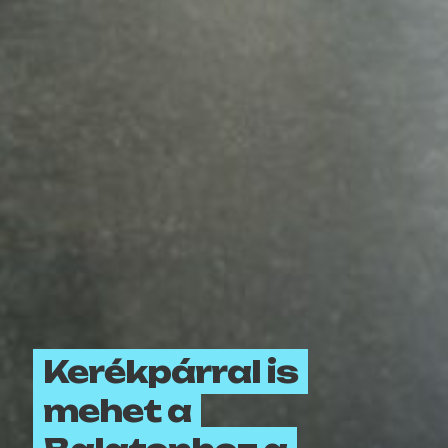
Kerékpárral is
mehet a