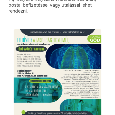
postai befizetéssel vagy utalással lehet
rendezni.