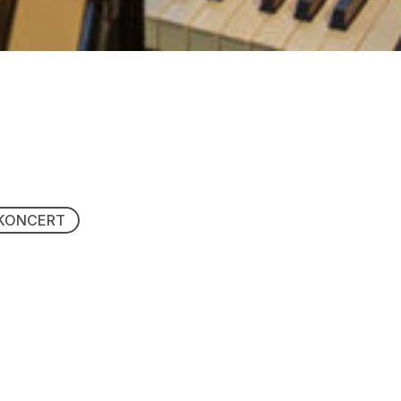
KONCERT