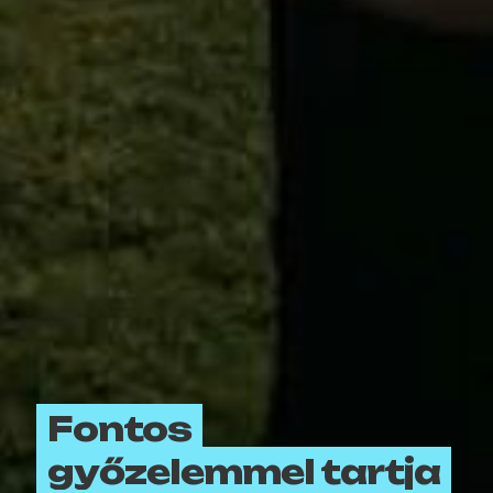
Fontos
győzelemmel tartja