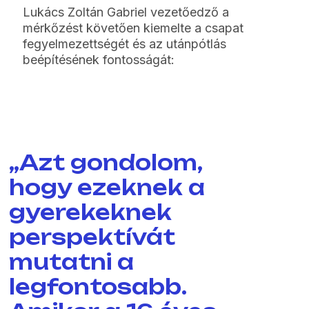
Lukács Zoltán Gabriel vezetőedző a
mérkőzést követően kiemelte a csapat
fegyelmezettségét és az utánpótlás
beépítésének fontosságát:
„Azt gondolom,
hogy ezeknek a
gyerekeknek
perspektívát
mutatni a
legfontosabb.