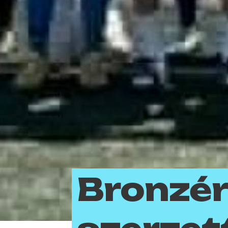
Bronzé