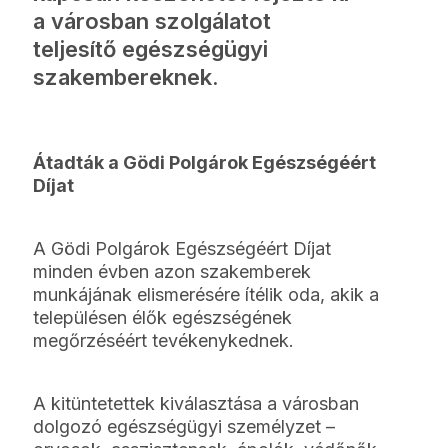
a városban szolgálatot
teljesítő egészségügyi
szakembereknek.
Átadták a Gödi Polgárok Egészségéért
Díjat
A Gödi Polgárok Egészségéért Díjat
minden évben azon szakemberek
munkájának elismerésére ítélik oda, akik a
településen élők egészségének
megőrzéséért tevékenykednek.
A kitüntetettek kiválasztása a városban
dolgozó egészségügyi személyzet –