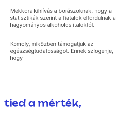
Mekkora kihiívás a borászoknak, hogy a
statisztikák szerint a fiatalok elfordulnak a
hagyományos alkoholos italoktól.
Komoly, miközben támogatjuk az
egészségtudatosságot. Ennek szlogenje,
hogy
tied a mérték,