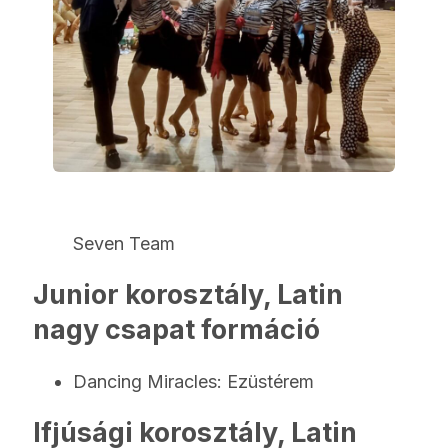
Seven Team
Junior korosztály, Latin
nagy csapat formáció
Dancing Miracles: Ezüstérem
Ifjúsági korosztály, Latin