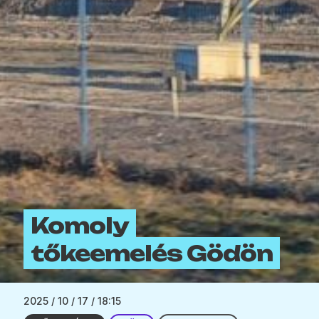
Komoly
tőkeemelés Gödön
2025 / 10 / 17 / 18:15